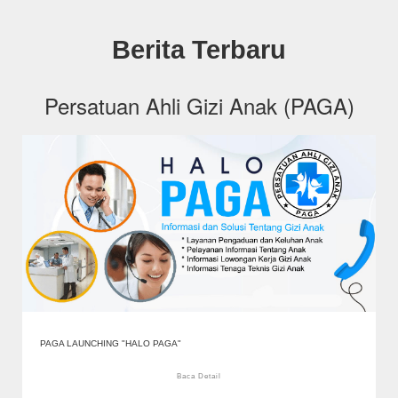
pa
pag
Berita Terbaru
pa
pa
pag
pag
Persatuan Ahli Gizi Anak (PAGA)
pa
pa
pa
pag
pag
pa
pa
pa
pa
pa
pa
pa
pa
pag
PAGA LAUNCHING "HALO PAGA"
pa
Baca Detail
pag