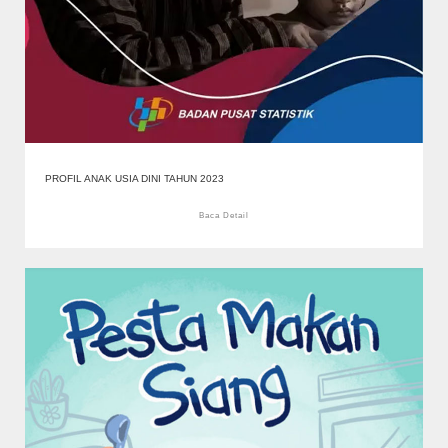
pag
pa
pa
pag
pa
pag
pa
pag
pa
PROFIL ANAK USIA DINI TAHUN 2023
pa
pa
Baca Detail
pa
pa
pag
pa
pa
pag
pa
pag
pag
pag
pag